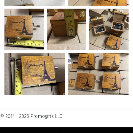
© 2014 - 2026 Promogifts LLC