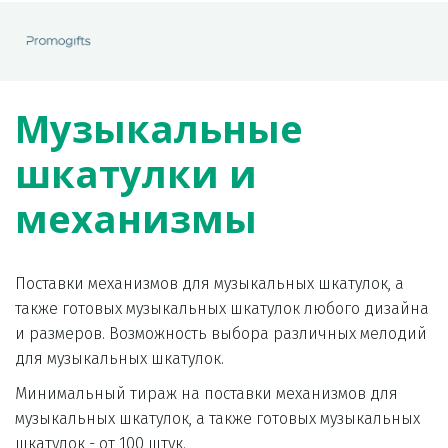
Музыкальные 
шкатулки и 
механизмы
Поставки механизмов для музыкальных шкатулок, а 
также готовых музыкальных шкатулок любого дизайна 
и размеров. Возможность выбора различных мелодий 
для музыкальных шкатулок.
Минимальный тираж на поставки механизмов для 
музыкальных шкатулок, а также готовых музыкальных 
шкатулок - от 100 штук. 