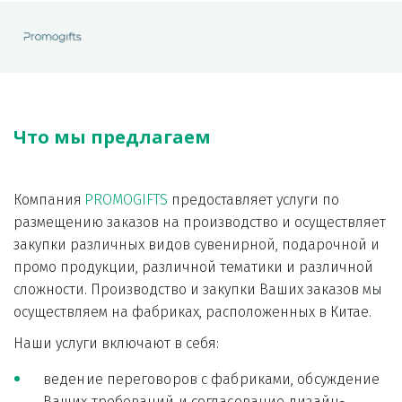
Что мы предлaгaем
Компания 
PROMOGIFTS
 предоставляет услуги по 
размещению заказов на производство и осуществляет 
закупки различных видов сувенирной, подарочной и 
промо продукции, различной тематики и различной 
сложности. Производство и закупки Ваших заказов мы 
осуществляем на фабриках, расположенных в Китае.
Наши услуги включают в себя:
ведение переговоров с фабриками, обсуждение 
Ваших требований и согласование дизайн-