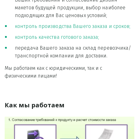
макетов будущей продукции, выбор наиболее 
подходящих для Вас ценовых условий;
контроль производства Вашего заказа и сроков;
контроль качества готового заказа;
передача Вашего заказа на склад перевозчика/
транспортной компании для доставки.  
Мы работаем как с юридическими, так и с 
физическими лицами!
Как мы работаем