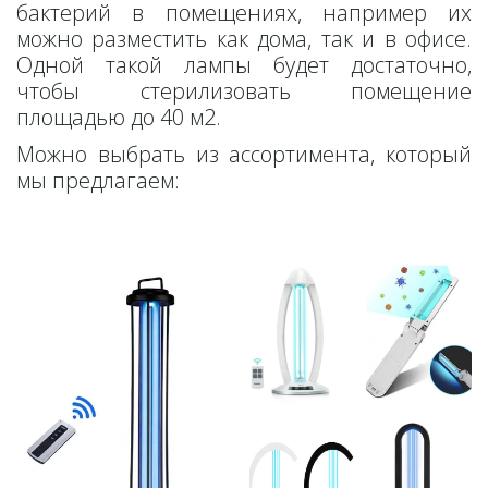
бактерий в помещениях, например их
можно разместить как дома, так и в офисе.
Одной такой лампы будет достаточно,
чтобы стерилизовать помещение
площадью до 40 м2.
Можно выбрать из ассортимента, который
мы предлагаем: