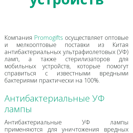
Компания
Promogifts
осуществляет оптовые
и мелкооптовые поставки из Китая
антибактериальных ультрафиолетовых (УФ)
ламп, а также стерилизаторов для
мобильных устройств, которые помогут
справиться с известными вредными
бактериями практически на 100%.
Антибактериальные УФ 
лампы
Антибактериальные УФ лампы
применяются для уничтожения вредных