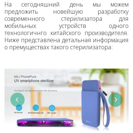
На сегодняшний день мы можем
предложить новейшую разработку
современного стерилизатора для
мобильных устройств одного
технологичнго китайского производителя.
Ниже представлена детальная информация
о премуществах такого стерилизатора: